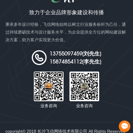
致力于企业品牌形象建设和传播
秉承多年设计经验，飞信网络始终以树立行业服务标杆为己任，通
过持续磨砺技术与设计服务水平，为企业提供全方位的网站建设解
决方案，助力客户实现更大价值。
13755097459(刘先生)
15874854112(李先生)
业务咨询
业务咨询
copyright© 2018 长沙飞信网络技术有限公司 All Rights Reserved