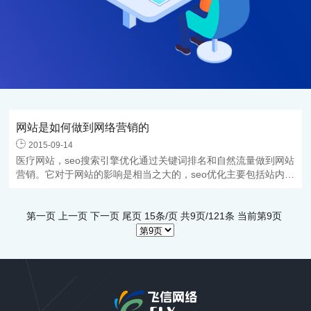
网站是如何做到网络营销的
2015-09-14
医疗网站，seo搜索引擎优化通过关键词排名和自然流量做到网站
营销。它对于网站的影响是相当之大的，seo优化主要包括站内优
化
第一页
上一页
下一页 尾页 15条/页 共9页/121条 当前第9页