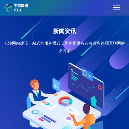
新闻资讯
长沙网站建设一站式的服务模式，为你提供各行各业多终端互联网解
决方案