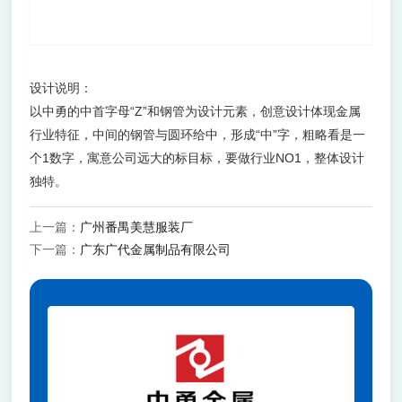
设计说明：
以中勇的中首字母“Z”和钢管为设计元素，创意设计体现金属
行业特征，中间的钢管与圆环给中，形成“中”字，粗略看是一
个1数字，寓意公司远大的标目标，要做行业NO1，整体设计
独特。
上一篇：
广州番禺美慧服装厂
下一篇：
广东广代金属制品有限公司