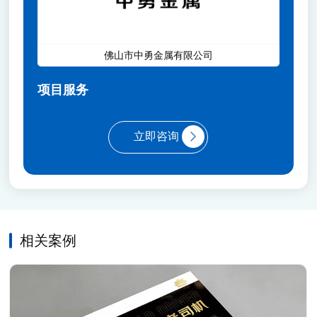
佛山市中勇金属有限公司
项目服务
立即咨询
相关案例