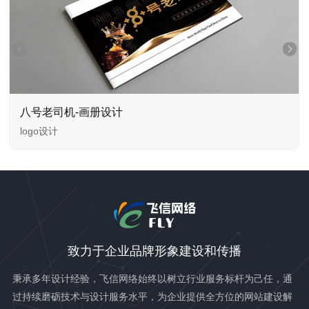
八号老司机-画册设计
logo设计
致力于企业品牌形象建设和传播
秉承多年设计经验，飞信网络始终以树立行业服务标杆为己任，通
过持续磨砺技术与设计服务水平，为企业提供全方位的网站建设解